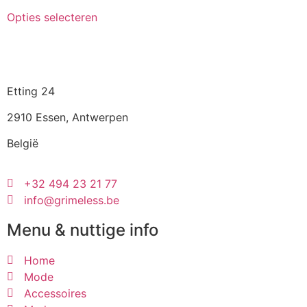
Opties selecteren
Etting 24
2910 Essen, Antwerpen
België
+32 494 23 21 77
info@grimeless.be
Menu & nuttige info
Home
Mode
Accessoires