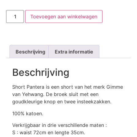
Toevoegen aan winkelwagen
Beschrijving
Extra informatie
Beschrijving
Short Pantera is een short van het merk Gimme
van Yehwang. De broek sluit met een
goudkleurige knop en twee insteekzakken.
100% katoen.
Verkrijgbaar in drie verschillende maten :
S : waist 72cm en lengte 35cm.