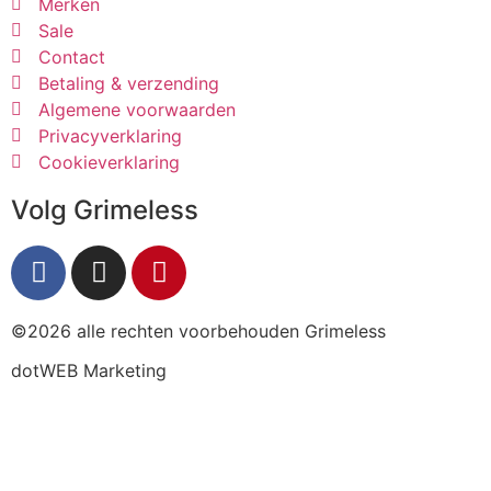
Merken
Sale
Contact
Betaling & verzending
Algemene voorwaarden
Privacyverklaring
Cookieverklaring
Volg Grimeless
©2026 alle rechten voorbehouden Grimeless
dotWEB Marketing