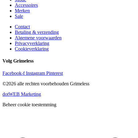
Accessoires
Merken
Sale
Contact
Betaling & verzending
Algemene voorwaarden
Privacyverklaring
Cookieverklaring
Volg Grimeless
Facebook-f
Instagram
Pinterest
©2026 alle rechten voorbehouden Grimeless
dotWEB Marketing
Beheer cookie toestemming